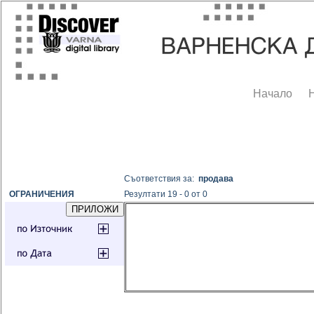
Начало
Съответствия за:
продава
ОГРАНИЧЕНИЯ
Резултати 19 - 0 от 0