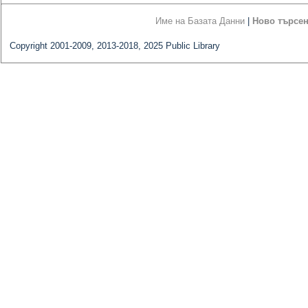
Име на Базата Данни
|
Ново търсе
Copyright 2001-2009, 2013-2018, 2025 Public Library