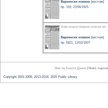
Варненски новини
[вестник]
бр. 318, 22/06/1925
Нова анархо-комунистическа орг
...
Варненски новини
[вестник]
бр. 5921, 12/02/1937
Име на Базата Данни
|
Ново търсе
Copyright 2001-2009, 2013-2018, 2025 Public Library