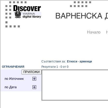
Начало
Съответствия за:
Етноси - арменци
ОГРАНИЧЕНИЯ
Резултати 1 - 0 от 0