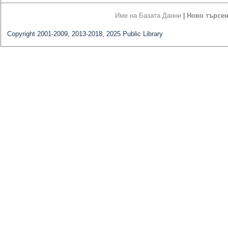
Име на Базата Данни
|
Ново търсе
Copyright 2001-2009, 2013-2018, 2025 Public Library