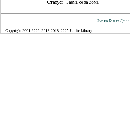
Статус:
Заема се за дома
Име на Базата Данн
Copyright 2001-2009, 2013-2018, 2025 Public Library