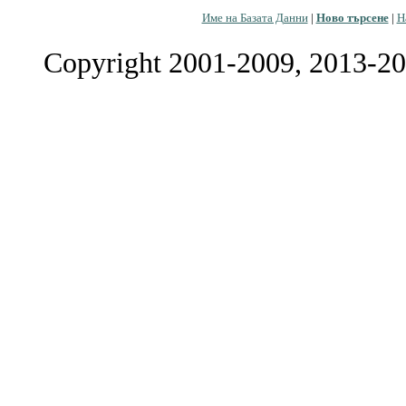
Име на Базата Данни
|
Ново търсене
|
Н
Copyright 2001-2009, 2013-20